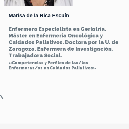
Marisa de la Rica Escuín
Enfermera Especialista en Geriatría.
Máster en Enfermería Oncológica y
Cuidados Paliativos. Doctora por la U. de
Zaragoza. Enfermera de Investigación.
Trabajadora Social.
«Competencias y Perfiles de las/los
Enfermeras/os en Cuidados Paliativos»
\