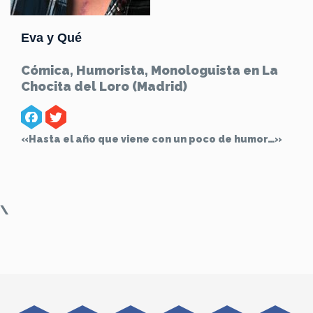
Eva y Qué
Cómica, Humorista, Monologuista en La
Chocita del Loro (Madrid)
«Hasta el año que viene con un poco de humor…»
\