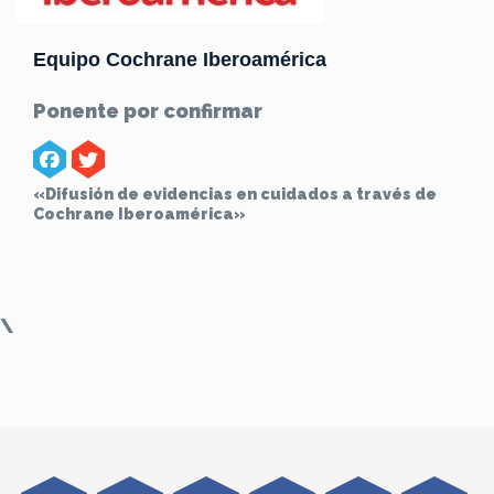
Equipo Cochrane Iberoamérica
Ponente por confirmar
«Difusión de evidencias en cuidados a través de
Cochrane Iberoamérica»
\