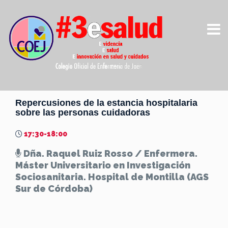
Repercusiones de la estancia hospitalaria
sobre las personas cuidadoras
17:30-18:00
Dña. Raquel Ruiz Rosso
/ Enfermera.
Máster Universitario en Investigación
Sociosanitaria. Hospital de Montilla (AGS
Sur de Córdoba)