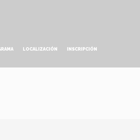
GRAMA
LOCALIZACIÓN
INSCRIPCIÓN
a