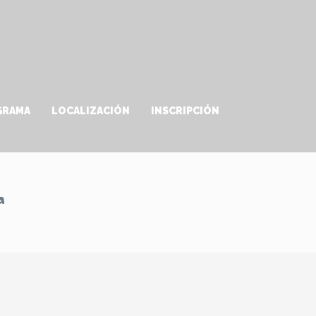
GRAMA
LOCALIZACIÓN
INSCRIPCIÓN
a