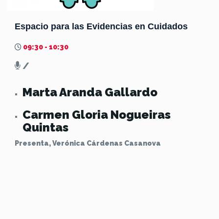
Espacio para las Evidencias en Cuidados
09:30 - 10:30
/
Marta Aranda Gallardo
Carmen Gloria Nogueiras
Quintas
Presenta, Verónica Cárdenas Casanova