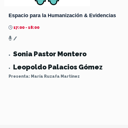
Espacio para la Humanización & Evidencias
17:00 - 18:00
/
Sonia Pastor Montero
Leopoldo Palacios Gómez
Presenta: María Ruzafa Martínez