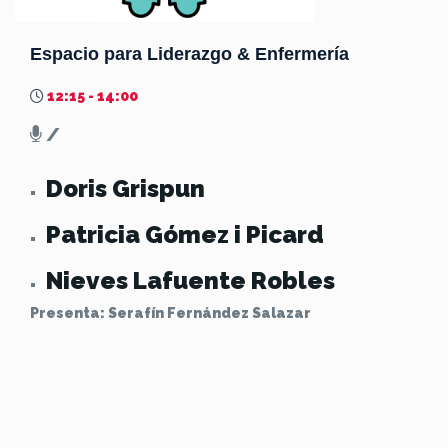
Espacio para Liderazgo & Enfermería
12:15 - 14:00
/
Doris Grispun
Patricia Gómez i Picard
Nieves Lafuente Robles
Presenta: Serafín Fernández Salazar