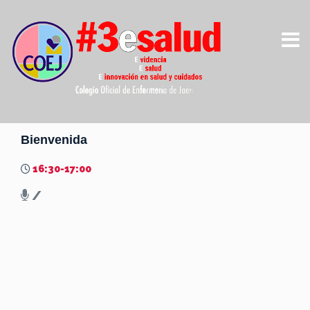
Bienvenida
16:30-17:00
/